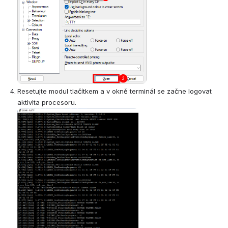
Resetujte modul tlačítkem a v okně terminál se začne logovat 
aktivita procesoru.
Open